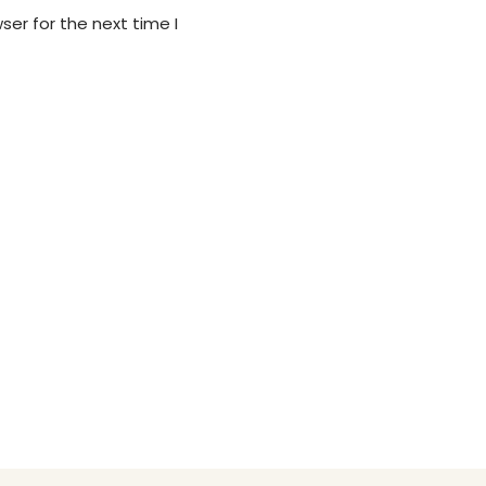
er for the next time I