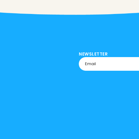
NEWSLETTER