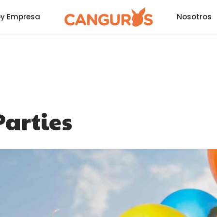
oy Empresa
Nosotros
Parties