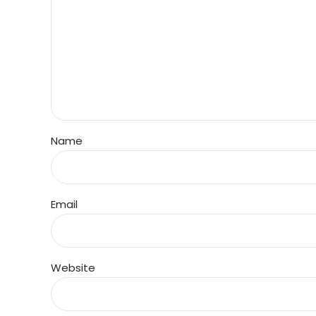
Name
Email
Website