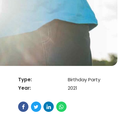
Type:
Birthday Party
Year:
2021