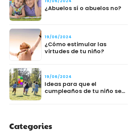
19/06/2024
¿Abuelos sí o abuelos no?
19/06/2024
¿Cómo estimular las
virtudes de tu niño?
19/06/2024
Ideas para que el
cumpleaños de tu niño sea
un éxito
Categories