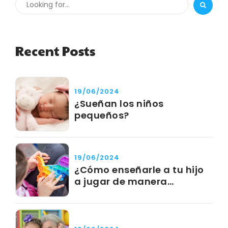
Recent Posts
19/06/2024
¿Sueñan los niños
pequeños?
19/06/2024
¿Cómo enseñarle a tu hijo
a jugar de manera
independiente?