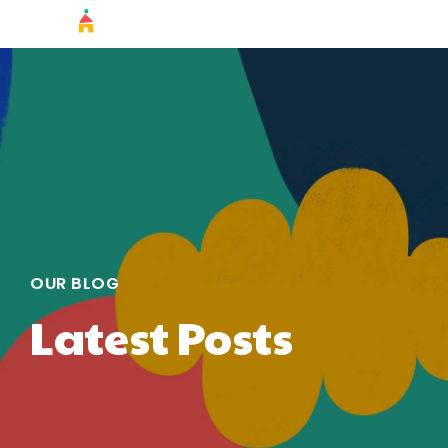
OUR BLOG
Latest Posts