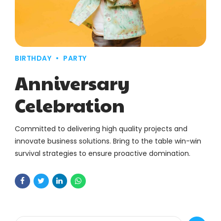
BIRTHDAY
PARTY
Anniversary
Celebration
Committed to delivering high quality projects and
innovate business solutions. Bring to the table win-win
survival strategies to ensure proactive domination.