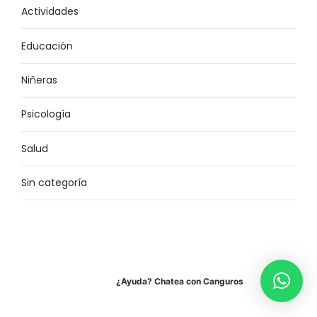
Actividades
Educación
Niñeras
Psicología
Salud
Sin categoría
¿Ayuda? Chatea con Canguros